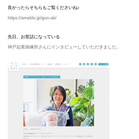
良かったらそちらもご覧くださいね♪
https://ameblo.jp/gun-ak/
先日、お世話になっている
神戸起業操練所さんにインタビューしていただきました。