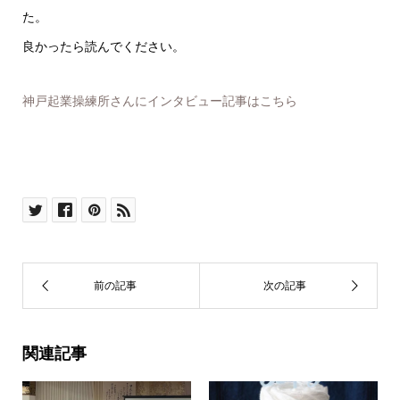
た。
良かったら読んでください。
神戸起業操練所さんにインタビュー記事はこちら
関連記事