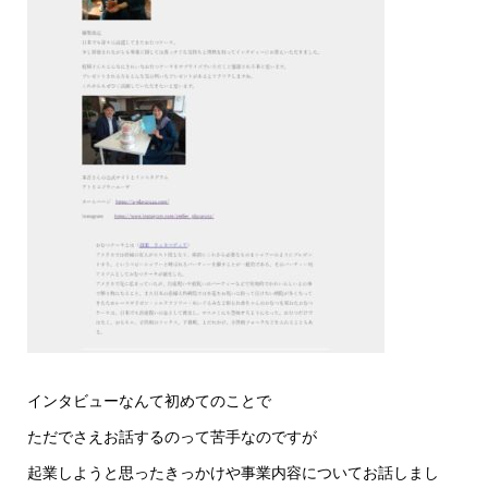
インタビューなんて初めてのことで
ただでさえお話するのって苦手なのですが
起業しようと思ったきっかけや事業内容についてお話しまし