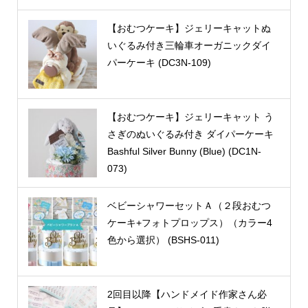
【おむつケーキ】ジェリーキャットぬ
いぐるみ付き三輪車オーガニックダイ
パーケーキ (DC3N-109)
【おむつケーキ】ジェリーキャット う
さぎのぬいぐるみ付き ダイパーケーキ
Bashful Silver Bunny (Blue) (DC1N-
073)
ベビーシャワーセットＡ（２段おむつ
ケーキ+フォトプロップス）（カラー4
色から選択） (BSHS-011)
2回目以降【ハンドメイド作家さん必