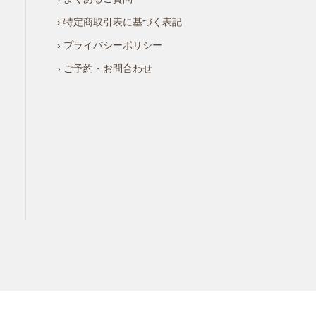
› 特定商取引表に基づく表記
› プライバシーポリシー
› ご予約・お問合わせ