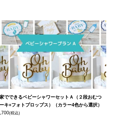
家でできるベビーシャワーセットＡ（２段おむつ
ーキ+フォトプロップス）（カラー4色から選択）
,700
(税込)