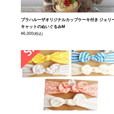
プラハルーザオリジナルカップケーキ付き ジェリ
キャットのぬいぐるみM
¥6,300
(税込)