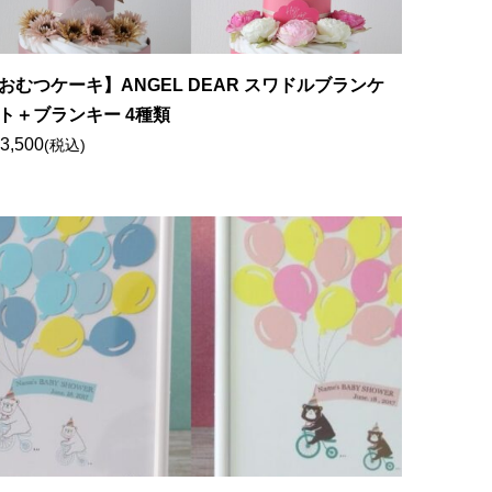
おむつケーキ】ANGEL DEAR スワドルブランケ
ト＋ブランキー 4種類
3,500
(税込)