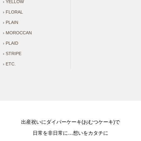
› YELLOW
› FLORAL
› PLAIN
› MOROCCAN
› PLAID
› STRIPE
› ETC.
出産祝いにダイパーケーキ(おむつケーキ)で
日常を非日常に…想いをカタチに