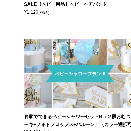
SALE【ベビー用品】ベビーヘアバンド
¥1,120
(税込)
お家でできるベビーシャワーセットB（２段おむつ
ーキ+フォトプロップス+バルーン）（カラー選択可.