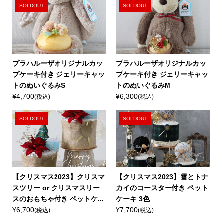
SOLDOUT
SOLDOUT
プラハルーザオリジナルカッ
プラハルーザオリジナルカッ
プケーキ付き ジェリーキャッ
プケーキ付き ジェリーキャッ
トのぬいぐるみS
トのぬいぐるみM
¥4,700
¥6,300
(税込)
(税込)
SOLDOUT
SOLDOUT
【クリスマス2023】クリスマ
【クリスマス2023】雪とトナ
スツリー or クリスマスリー
カイのコースター付き ペット
スのおもちゃ付き ペットケ...
ケーキ 3色
¥6,700
¥7,700
(税込)
(税込)