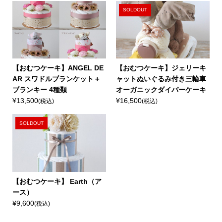
SOLDOUT
【おむつケーキ】ANGEL DE
【おむつケーキ】ジェリーキ
AR スワドルブランケット＋
ャットぬいぐるみ付き三輪車
ブランキー 4種類
オーガニックダイパーケーキ
¥13,500
¥16,500
(税込)
(税込)
SOLDOUT
【おむつケーキ】 Earth（ア
ース）
¥9,600
(税込)