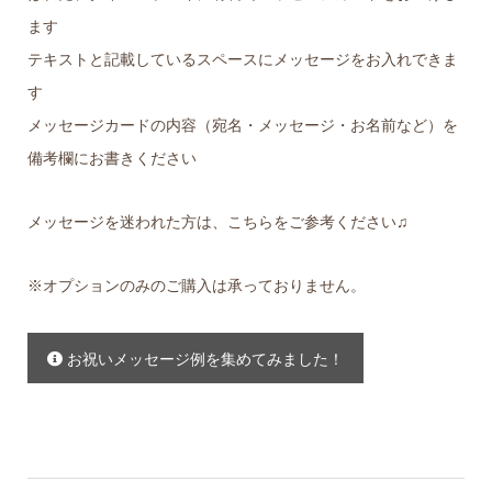
ます
テキストと記載しているスペースにメッセージをお入れできま
す
メッセージカードの内容（宛名・メッセージ・お名前など）を
備考欄にお書きください
メッセージを迷われた方は、こちらをご参考ください♫
※オプションのみのご購入は承っておりません。
お祝いメッセージ例を集めてみました！