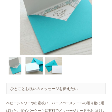
ひとことお祝いのメッセージを伝えたい
ベビーシャワーや出産祝い、ハーフバースデーへの贈り物に選
ばれた、ダイパーケーキに有料でメッセージカードをおつけし