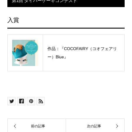
第1回 ダイパーケーキコンテスト
入賞
作品：『COCOFAIRY（コオフェアリ
ー）Blue』