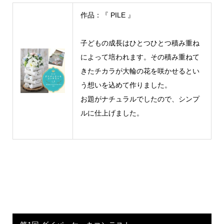
作品：『 PILE 』
子どもの成長はひとつひとつ積み重ね
によって培われます。その積み重ねて
きたチカラが大輪の花を咲かせるとい
う想いを込めて作りました。
お題がナチュラルでしたので、シンプ
ルに仕上げました。