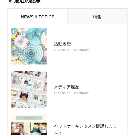
♕ 最近の記事
NEWS & TOPICS
特集
活動履歴
2026.02.28
COMPANY
メディア履歴
2025.08.07
COMPANY
ペットケーキレッスン開講しまし
た！