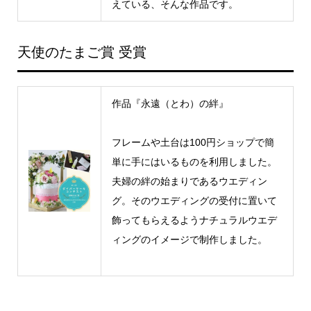
えている、そんな作品です。
天使のたまご賞 受賞
作品『永遠（とわ）の絆』
フレームや土台は100円ショップで簡
単に手にはいるものを利用しました。
夫婦の絆の始まりであるウエディン
グ。そのウエディングの受付に置いて
飾ってもらえるようナチュラルウエデ
ィングのイメージで制作しました。