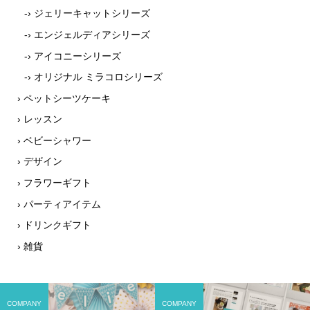
-› ジェリーキャットシリーズ
-› エンジェルディアシリーズ
-› アイコニーシリーズ
-› オリジナル ミラコロシリーズ
› ペットシーツケーキ
› レッスン
› ベビーシャワー
› デザイン
› フラワーギフト
› パーティアイテム
› ドリンクギフト
› 雑貨
COMPANY
COMPANY