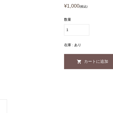
¥1,000
(税込)
数量
在庫 : あり