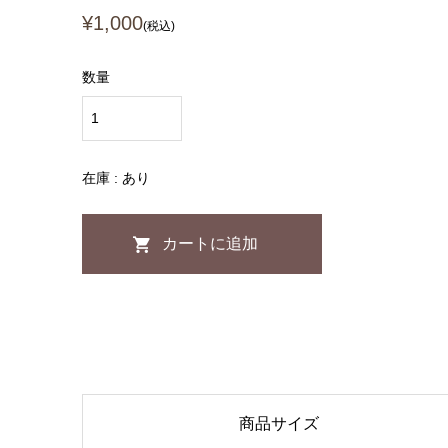
¥1,000
(税込)
数量
在庫 : あり
商品サイズ