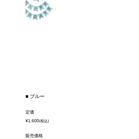
■ ブルー
定価
¥1,600
(税込)
販売価格