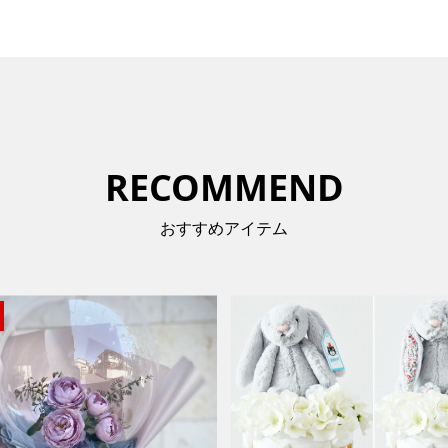
RECOMMEND
おすすめアイテム