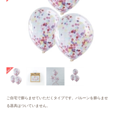
ご自宅で膨らませていただくタイプです。バルーンを膨らませ
る器具はついていません。