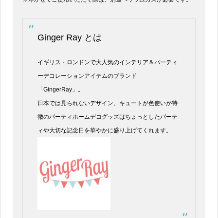
Ginger Ray とは
イギリス・ロンドンで大人気のインテリア＆パーティ
ーデコレーションアイテムのブランド
「GingerRay」。
日本では見られないデザイン、キュートが色使いが特
徴のパーティホームデコグッズはちょっとしたパーテ
ィや大切な記念日を華やかに盛り上げてくれます。