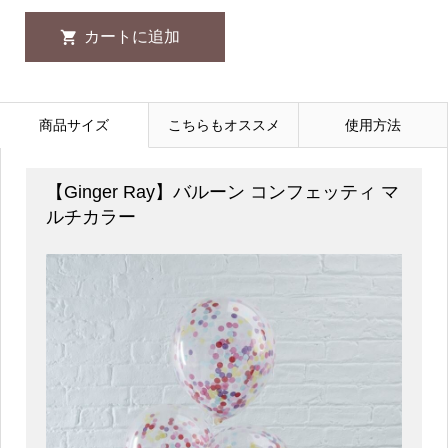
商品サイズ
こちらもオススメ
使用方法
【Ginger Ray】バルーン コンフェッティ マ
ルチカラー