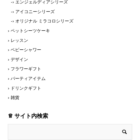
-› エンジェルディアシリーズ
-› アイコニーシリーズ
-› オリジナル ミラコロシリーズ
› ペットシーツケーキ
› レッスン
› ベビーシャワー
› デザイン
› フラワーギフト
› パーティアイテム
› ドリンクギフト
› 雑貨
♕ サイト内検索