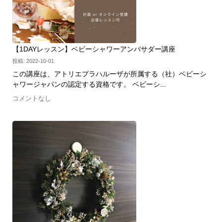
【1DAYレッスン】ベビーシャワーアンバサダー講座
投稿: 2022-10-01
この講座は、アトリエプラハルーザが所属する（社）ベビーシ
ャワージャパンの認定する資格です。 ベビーシ...
コメントなし