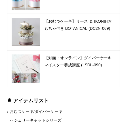
【おむつケーキ】リース ＆ IKONIHお
もちゃ付き BOTANICAL (DC2N-069)
【対面・オンライン】ダイパーケーキ
マイスター養成講座 (LSDL-090)
♕ アイテムリスト
› おむつケーキ/ダイパーケーキ
-› ジェリーキャットシリーズ