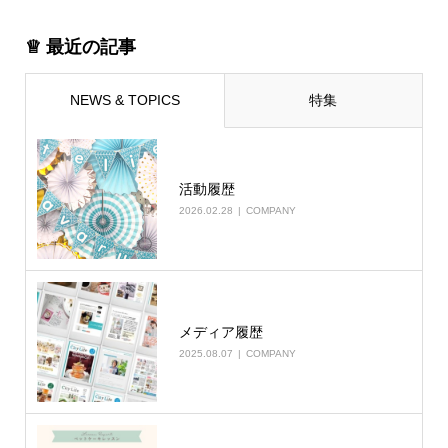
♕ 最近の記事
NEWS & TOPICS
特集
活動履歴
2026.02.28
COMPANY
メディア履歴
2025.08.07
COMPANY