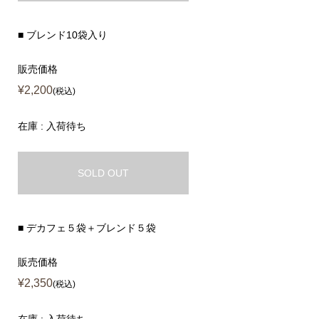
■ ブレンド10袋入り
販売価格
¥2,200
(税込)
在庫 : 入荷待ち
SOLD OUT
■ デカフェ５袋＋ブレンド５袋
販売価格
¥2,350
(税込)
在庫 : 入荷待ち