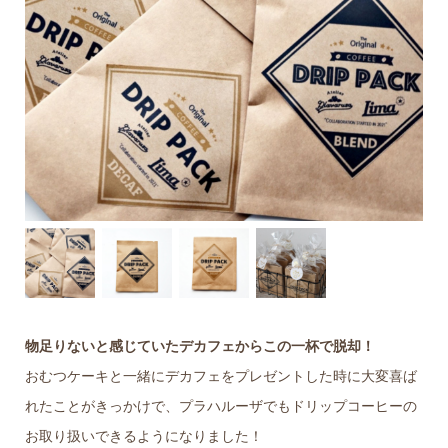
物足りないと感じていたデカフェからこの一杯で脱却！
おむつケーキと一緒にデカフェをプレゼントした時に大変喜ば
れたことがきっかけで、プラハルーザでもドリップコーヒーの
お取り扱いできるようになりました！