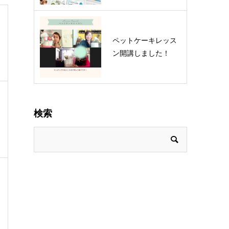
ペットケーキレッス
ン開講しました！
検索