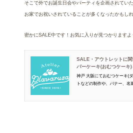
そこで外でお誕生日会やパーティを企画されてい
お家でお祝いされていることが多くなったかもし
密かにSALE中です！お気に入りが見つかりますよ
SALE・アウトレットに関する記
パーケーキ(おむつケーキ
神戸 大阪にておむつケーキ(
トなどの制作や、バナー、名刺