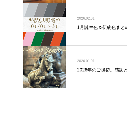
2026.02.01
1月誕生色＆伝統色まと
2026.01.01
2026年のご挨拶。感謝