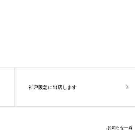
神戸阪急に出店します
お知らせ一覧