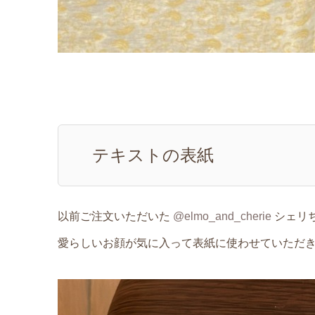
テキストの表紙
以前ご注文いただいた
@elmo_and_cherie
シェリ
愛らしいお顔が気に入って表紙に使わせていただ