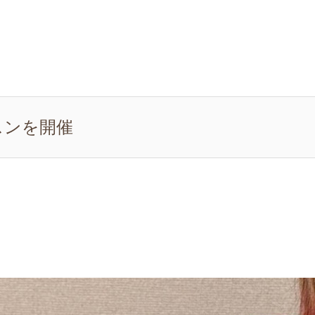
スンを開催