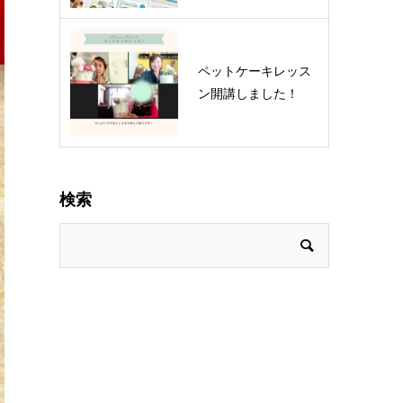
ペットケーキレッス
ン開講しました！
検索