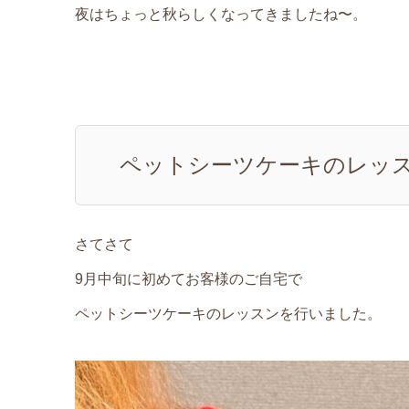
夜はちょっと秋らしくなってきましたね〜。
ペットシーツケーキのレッ
さてさて
9月中旬に初めてお客様のご自宅で
ペットシーツケーキのレッスンを行いました。