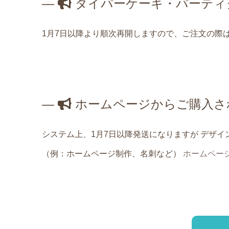
—
ダイパーケーキ・パーティ
1月7日以降より順次再開しますので、ご注文の際
—
ホームページからご購入さ
システム上、1月7日以降発送になりますが デザ
（例：ホームページ制作、名刺など）
ホームペー