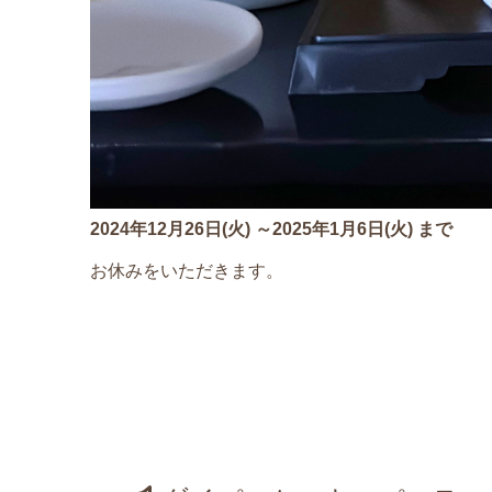
2024年12月26日(火) ～2025年1月6日(火) まで
お休みをいただきます。