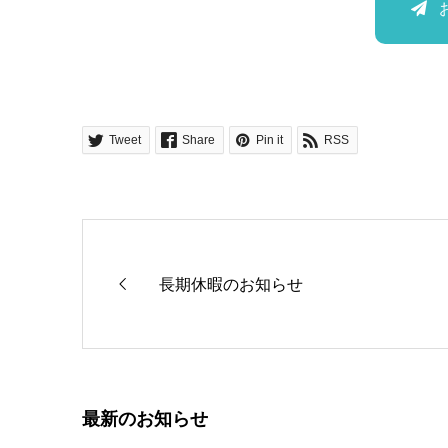
Tweet
Share
Pin it
RSS
長期休暇のお知らせ
最新のお知らせ