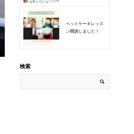
ペットケーキレッス
ン開講しました！
検索