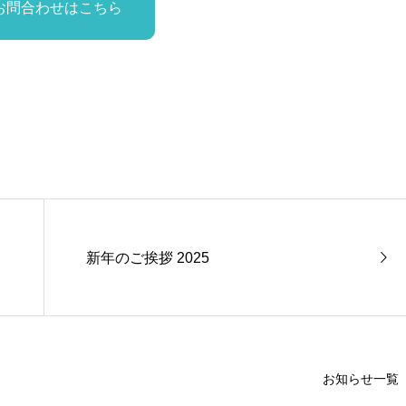
お問合わせはこちら
新年のご挨拶 2025
お知らせ一覧