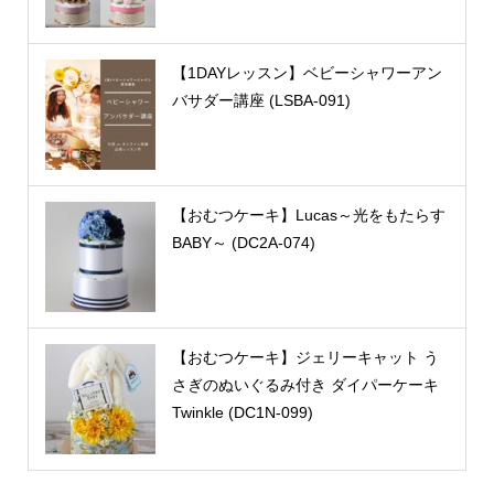
【1DAYレッスン】ベビーシャワーアン
バサダー講座 (LSBA-091)
【おむつケーキ】Lucas～光をもたらす
BABY～ (DC2A-074)
【おむつケーキ】ジェリーキャット う
さぎのぬいぐるみ付き ダイパーケーキ
Twinkle (DC1N-099)