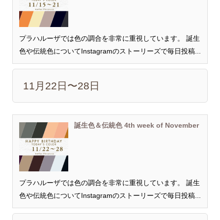
プラハルーザでは色の調合を非常に重視しています。 誕生
色や伝統色についてInstagramのストーリーズで毎日投稿...
11月22日〜28日
誕生色＆伝統色 4th week of November
プラハルーザでは色の調合を非常に重視しています。 誕生
色や伝統色についてInstagramのストーリーズで毎日投稿...