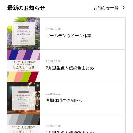
最新のお知らせ
お知らせ一覧
2026.05.01
ゴールデンウイーク休業
2026.03.01
2月誕生色＆伝統色まとめ
2025.12.17
冬期休暇のお知らせ
2026.02.01
1月誕生色＆伝統色まとめ