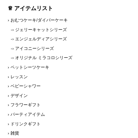
♕ アイテムリスト
› おむつケーキ/ダイパーケーキ
-› ジェリーキャットシリーズ
-› エンジェルディアシリーズ
-› アイコニーシリーズ
-› オリジナル ミラコロシリーズ
› ペットシーツケーキ
› レッスン
› ベビーシャワー
› デザイン
› フラワーギフト
› パーティアイテム
› ドリンクギフト
› 雑貨