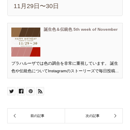
11月29日〜30日
誕生色＆伝統色 5th week of November
プラハルーザでは色の調合を非常に重視しています。 誕生
色や伝統色についてInstagramのストーリーズで毎日投稿...