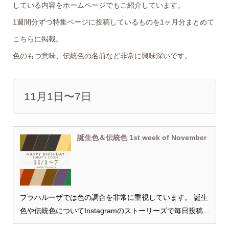
している内容をホームページでもご紹介しています。
1週間分ずつ特集ページに投稿しているものを1ヶ月分まとめて
こちらに掲載。
色のもつ意味、伝統色の名前など非常に興味深いです。
11月1日〜7日
誕生色＆伝統色 1st week of November
プラハルーザでは色の調合を非常に重視しています。 誕生
色や伝統色についてInstagramのストーリーズで毎日投稿...