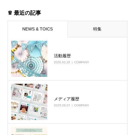
♕ 最近の記事
NEWS & TOICS
特集
活動履歴
2026.02.28
COMPANY
メディア履歴
2025.08.07
COMPANY