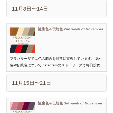
11月8日〜14日
誕生色＆伝統色 2nd week of November
プラハルーザでは色の調合を非常に重視しています。 誕生
色や伝統色についてInstagramのストーリーズで毎日投稿...
11月15日〜21日
誕生色＆伝統色 3rd week of November